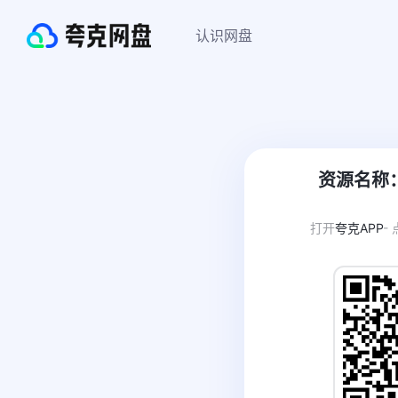
认识网盘
资源名称
打开
夸克APP
-