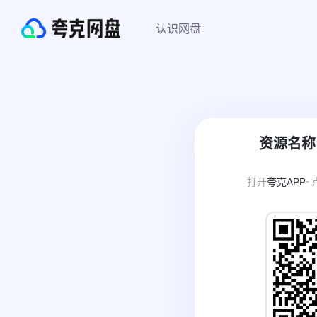
认识网盘
资源名称
打开
夸克APP
-