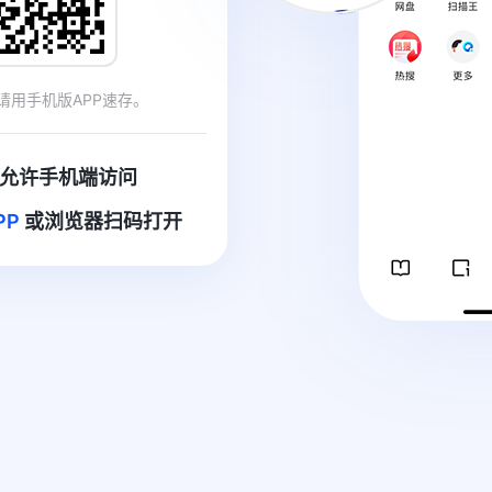
请用手机版APP速存。
允许手机端访问
PP
或浏览器扫码打开