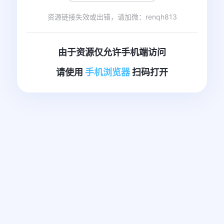
资源链接失效或出错，请加微：renqh813
由于资源仅允许手机端访问
请使用
手机浏览器
扫码打开