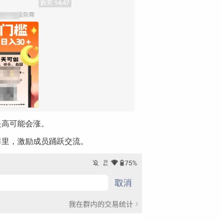
提高可能会涨。
群里，激励成员踊跃交流。