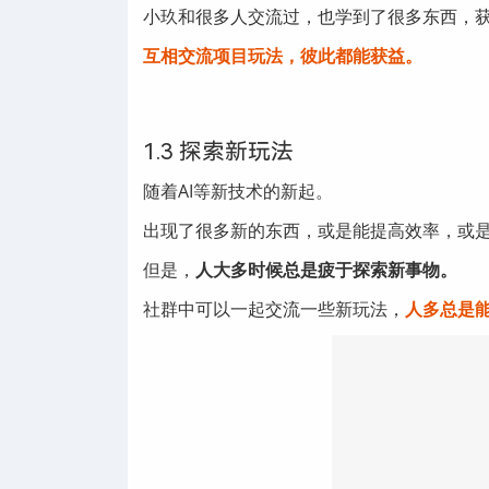
小玖和很多人交流过，也学到了很多东西，
互相交流项目玩法，彼此都能获益。
1.3 探索新玩法
随着AI等新技术的新起。
出现了很多新的东西，或是能提高效率，或
但是，
人大多时候总是疲于探索新事物。
社群中可以一起交流一些新玩法，
人多总是