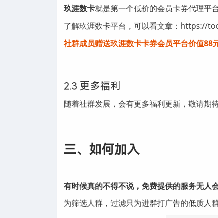
玖涯数卡
就是第一个低价的会员卡券代理平台，
了解玖涯数卡平台，可以看文章：https://tool.nin
社群成员赠送玖涯数卡卡券会员平台价值88
2.3 更多福利
随着社群发展，会有更多福利更新，敬请期待
三、如何加入
有时候真的不得不说，免费提供的服务无人
为筛选人群，过滤只为进群打广告的低质人