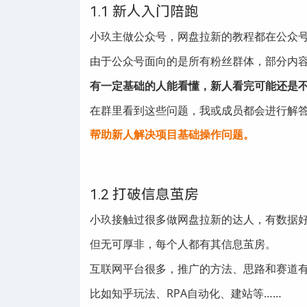
1.1 新人入门陪跑
小玖主做公众号，网盘拉新的教程都在公众
由于公众号面向的是所有粉丝群体，部分内
有一定基础的人能看懂，新人看完可能还是
在群里看到这些问题，我或成员都会进行解
帮助新人解决项目基础操作问题。
1.2 打破信息茧房
小玖接触过很多做网盘拉新的达人，有数据
但无可厚非，每个人都有其信息茧房。
互联网平台很多，推广的方法、思路和赛道
比如知乎玩法、RPA自动化、建站等……