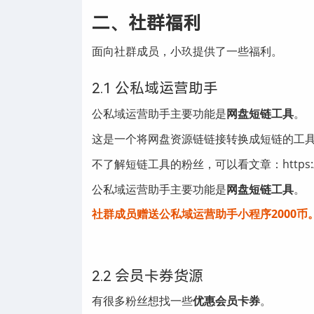
二、社群福利
面向社群成员，小玖提供了一些福利。
2.1 公私域运营助手
公私域运营助手主要功能是
网盘短链工具
。
这是一个将网盘资源链链接转换成短链的工
不了解短链工具的粉丝，可以看文章：https://tool.n
公私域运营助手主要功能是
网盘短链工具
。
社群成员赠送公私域运营助手小程序2000币
2.2 会员卡券货源
有很多粉丝想找一些
优惠会员卡券
。