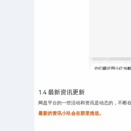
1.4 最新资讯更新
网盘平台的一些活动和资讯是动态的，不断
最新的资讯小玖会在群里推送。