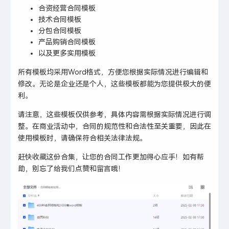
合资经营合同模板
技术合同模板
分包合同模板
产品购销合同模板
以及更多实用模板
所有模板均采用Word格式，方便您根据实际情况进行编辑和
修改。无论是企业还是个人，这些模板都能为您提供极大的便
利。
请注意，这些模板仅供参考，具体内容需根据实际情况进行调
整。在商业活动中，合同的规范性和合法性至关重要，因此在
使用模板时，请确保符合相关法律法规。
赶快收藏这份合集，让您的合同工作更加得心应手！如有帮
助，别忘了给我们点赞和留言哦！