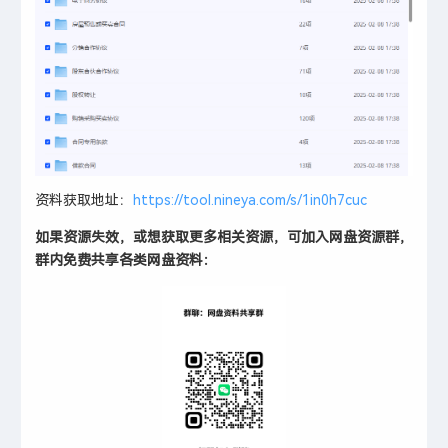
资料获取地址：
https://tool.nineya.com/s/1in0h7cuc
如果资源失效，或想获取更多相关资源，可加入网盘资源群，
群内免费共享各类网盘资料：