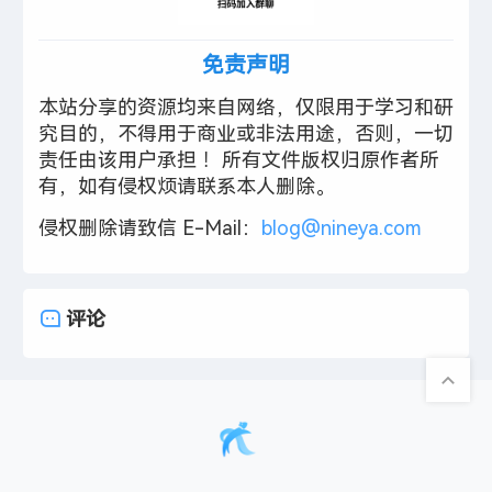
免责声明
本站分享的资源均来自网络，仅限用于学习和研
究目的，不得用于商业或非法用途，否则，一切
责任由该用户承担 ！所有文件版权归原作者所
有，如有侵权烦请联系本人删除。
侵权删除请致信 E-Mail：
blog@nineya.com
评论