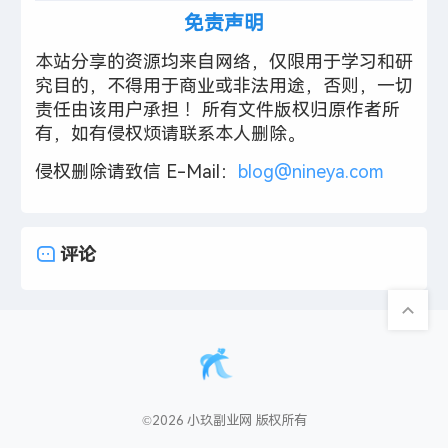
免责声明
本站分享的资源均来自网络，仅限用于学习和研
究目的，不得用于商业或非法用途，否则，一切
责任由该用户承担 ！所有文件版权归原作者所
有，如有侵权烦请联系本人删除。
侵权删除请致信 E-Mail：
blog@nineya.com
评论
©2026 小玖副业网 版权所有