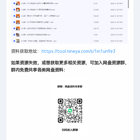
资料获取地址：
https://tool.nineya.com/s/1in1un9e3
如果资源失效，或想获取更多相关资源，可加入网盘资源群，
群内免费共享各类网盘资料：