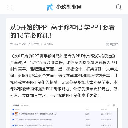
小玖副业网
从0开始的PPT高手修神记 学PPT必看
的18节必修课！
2025-03-24 01:34:25
386
实用教程
《从0开始的PPT高手修神记》是专为PPT制作爱好者打造的
全面教程，包含18节必修课程，助你从零基础快速成长为PPT
制作高手。课程涵盖页面排版、模板设计、框架搭建、文字处
理、多图排版等多个方面，通过实战案例和高级技巧分享，让
你轻松掌握PPT制作的精髓。无论你是职场人士还是学生，本
课程都能帮助你提升PPT制作能力，让你的演示更加专业、吸
引人。立即加入学习，开启你的PPT制作高手之路！