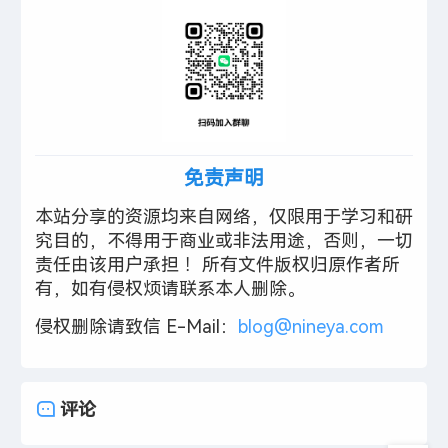
免责声明
本站分享的资源均来自网络，仅限用于学习和研
究目的，不得用于商业或非法用途，否则，一切
责任由该用户承担 ！所有文件版权归原作者所
有，如有侵权烦请联系本人删除。
侵权删除请致信 E-Mail：
blog@nineya.com
评论