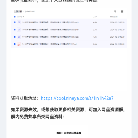
掌握流量密码，实现个人或品牌的成长与突破！
资料获取地址：
https://tool.nineya.com/s/1in1h42a7
如果资源失效，或想获取更多相关资源，可加入网盘资源群，
群内免费共享各类网盘资料：